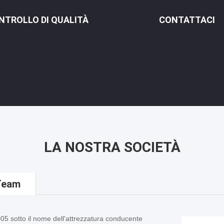
NTROLLO DI QUALITÀ
CONTATTACI
LA NOSTRA SOCIETÀ
 Team
2005 sotto il nome dell'attrezzatura conducente