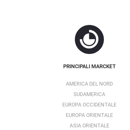
PRINCIPALI MARCKET
AMERICA DEL NORD
SUDAMERICA
EUROPA OCCIDENTALE
EUROPA ORIENTALE
ASIA ORIENTALE