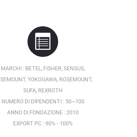
MARCHI :
BETEL, FISHER, SENSUS,
SEMOUNT, YOKOGAWA, ROSEMOUNT,
SUFA, REXROTH
NUMERO DI DIPENDENTI :
50~100
ANNO DI FONDAZIONE :
2010
EXPORT PC :
90% - 100%