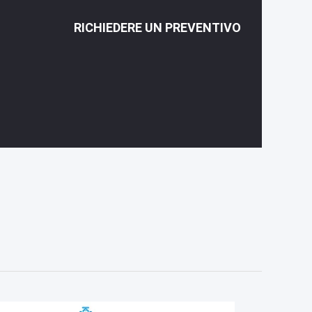
RICHIEDERE UN PREVENTIVO