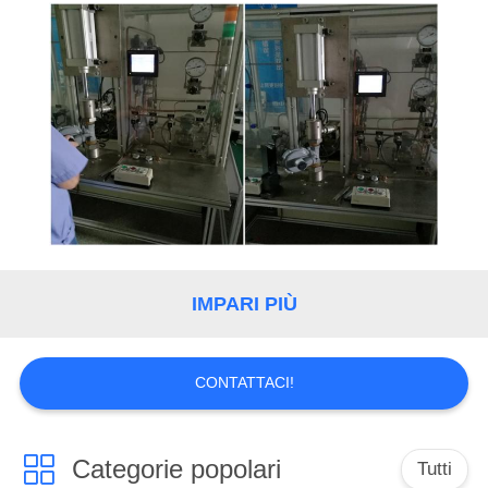
IMPARI PIÙ
CONTATTACI!
Categorie popolari
Tutti