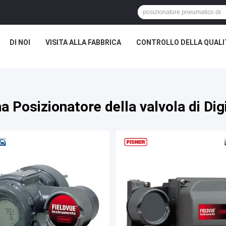
DI NOI
VISITA ALLA FABBRICA
CONTROLLO DELLA QUALI
a Posizionatore della valvola di Dig