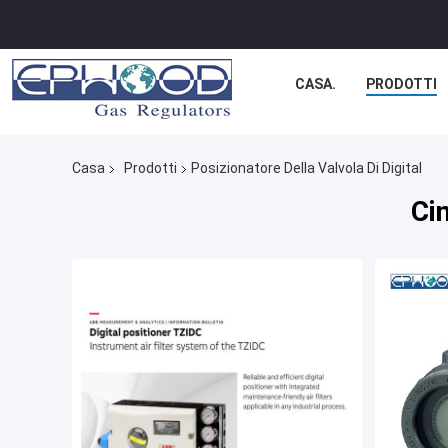
CASA.
PRODOTTI
Casa
Prodotti
Posizionatore Della Valvola Di Digital
Cin