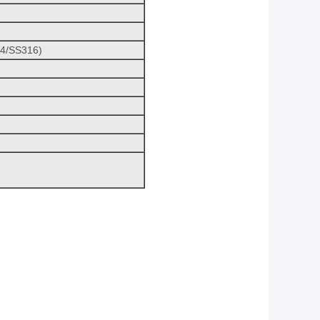
04/SS316)