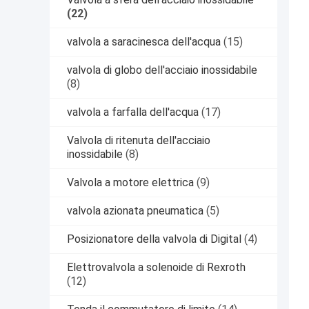
(22)
valvola a saracinesca dell'acqua
(15)
valvola di globo dell'acciaio inossidabile
(8)
valvola a farfalla dell'acqua
(17)
Valvola di ritenuta dell'acciaio
inossidabile
(8)
Valvola a motore elettrica
(9)
valvola azionata pneumatica
(5)
Posizionatore della valvola di Digital
(4)
Elettrovalvola a solenoide di Rexroth
(12)