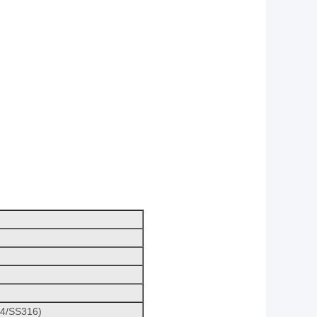
04/SS316)