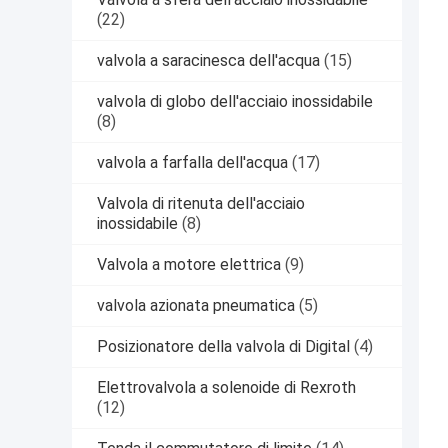
(22)
valvola a saracinesca dell'acqua
(15)
valvola di globo dell'acciaio inossidabile
(8)
valvola a farfalla dell'acqua
(17)
Valvola di ritenuta dell'acciaio
inossidabile
(8)
Valvola a motore elettrica
(9)
valvola azionata pneumatica
(5)
Posizionatore della valvola di Digital
(4)
Elettrovalvola a solenoide di Rexroth
(12)