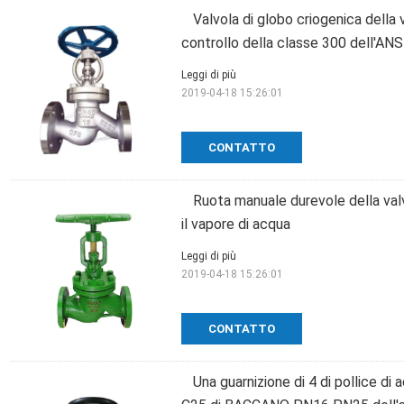
Valvola di globo criogenica della 
controllo della classe 300 dell'ANS
Leggi di più
2019-04-18 15:26:01
CONTATTO
Ruota manuale durevole della valvo
il vapore di acqua
Leggi di più
2019-04-18 15:26:01
CONTATTO
Una guarnizione di 4 di pollice di 