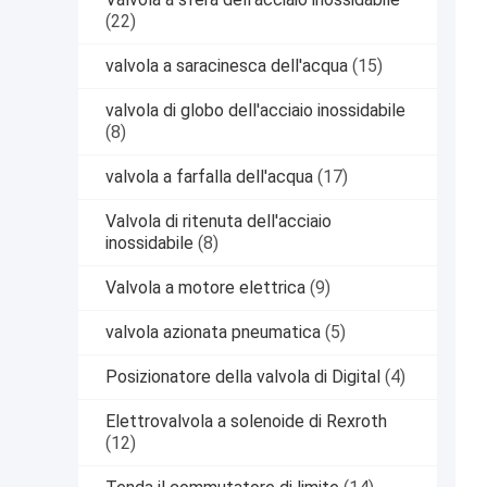
(22)
valvola a saracinesca dell'acqua
(15)
valvola di globo dell'acciaio inossidabile
(8)
valvola a farfalla dell'acqua
(17)
Valvola di ritenuta dell'acciaio
inossidabile
(8)
Valvola a motore elettrica
(9)
valvola azionata pneumatica
(5)
Posizionatore della valvola di Digital
(4)
Elettrovalvola a solenoide di Rexroth
(12)