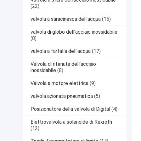
(22)
valvola a saracinesca dell'acqua
(15)
valvola di globo dell'acciaio inossidabile
(8)
valvola a farfalla dell'acqua
(17)
Valvola di ritenuta dell'acciaio
inossidabile
(8)
Valvola a motore elettrica
(9)
valvola azionata pneumatica
(5)
Posizionatore della valvola di Digital
(4)
Elettrovalvola a solenoide di Rexroth
(12)