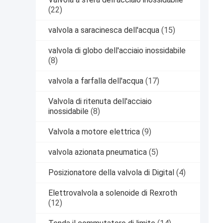
(22)
valvola a saracinesca dell'acqua
(15)
valvola di globo dell'acciaio inossidabile
(8)
valvola a farfalla dell'acqua
(17)
Valvola di ritenuta dell'acciaio
inossidabile
(8)
Valvola a motore elettrica
(9)
valvola azionata pneumatica
(5)
Posizionatore della valvola di Digital
(4)
Elettrovalvola a solenoide di Rexroth
(12)