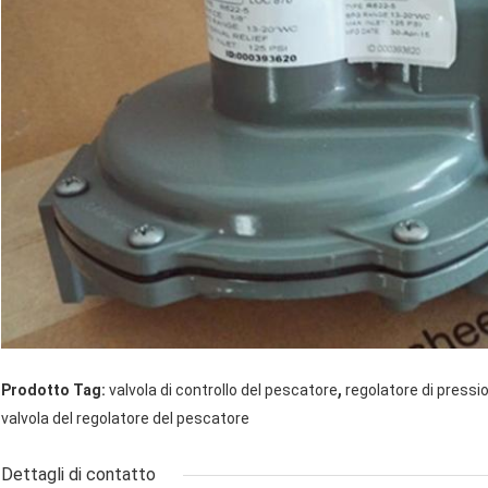
,
Prodotto Tag:
valvola di controllo del pescatore
regolatore di pressi
valvola del regolatore del pescatore
Dettagli di contatto