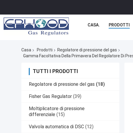
CASA.
PRODOTTI
Casa
Prodotti
Regolatore di pressione del gas
Gamma Facoltativa Della Primavera Del Regolatore Di Pres
TUTTI I PRODOTTI
Regolatore di pressione del gas
(18)
Fisher Gas Regulator
(39)
Moltiplicatore di pressione
differenziale
(15)
Valvola automatica di DSC
(12)