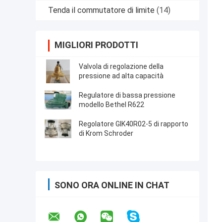
Tenda il commutatore di limite
(14)
MIGLIORI PRODOTTI
Valvola di regolazione della
pressione ad alta capacità
Regulatore di bassa pressione
modello Bethel R622
Regolatore GIK40R02-5 di rapporto
di Krom Schroder
SONO ORA ONLINE IN CHAT