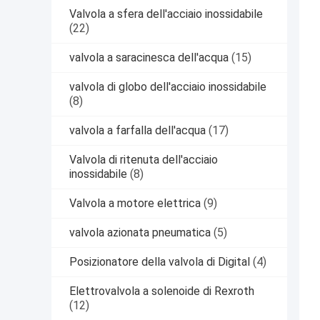
Valvola a sfera dell'acciaio inossidabile
(22)
valvola a saracinesca dell'acqua
(15)
valvola di globo dell'acciaio inossidabile
(8)
valvola a farfalla dell'acqua
(17)
Valvola di ritenuta dell'acciaio
inossidabile
(8)
Valvola a motore elettrica
(9)
valvola azionata pneumatica
(5)
Posizionatore della valvola di Digital
(4)
Elettrovalvola a solenoide di Rexroth
(12)