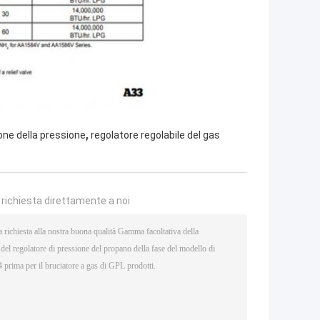
,
one della pressione
regolatore regolabile del gas
a richiesta direttamente a noi