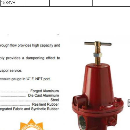
1584VH