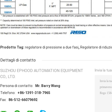
,
Prodotto Tag:
regolatore di pressione a due fasi
Regolatore di riduzi
Dettagli di contatto
SUZHOU EPHOOD AUTOMATION EQUIPMENT
Invia la tu
CO., LTD.
Persona di contatto:
Mr. Barry Wang
Telefono:
+86-1391-318-7965
Fax:
86-512-66079692