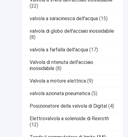
(22)
valvola a saracinesca dell'acqua
(15)
valvola di globo dell'acciaio inossidabile
(8)
valvola a farfalla dell'acqua
(17)
Valvola di ritenuta dell'acciaio
inossidabile
(8)
Valvola a motore elettrica
(9)
valvola azionata pneumatica
(5)
Posizionatore della valvola di Digital
(4)
Elettrovalvola a solenoide di Rexroth
(12)