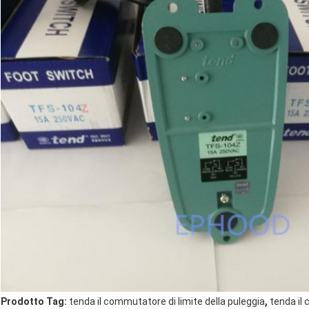
,
Prodotto Tag:
tenda il commutatore di limite della puleggia
tenda il