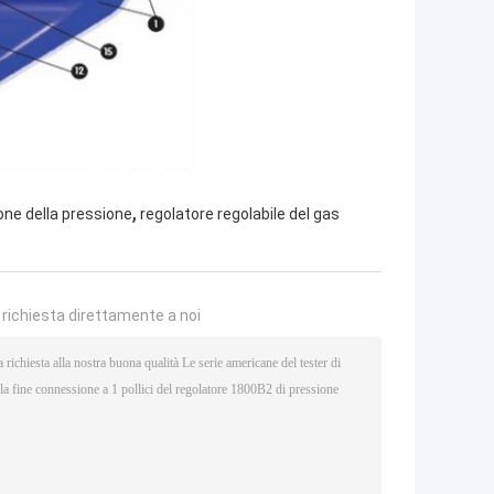
,
one della pressione
regolatore regolabile del gas
a richiesta direttamente a noi