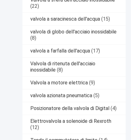
(22)
valvola a saracinesca dell'acqua
(15)
valvola di globo dell'acciaio inossidabile
(8)
valvola a farfalla dell'acqua
(17)
Valvola di ritenuta dell'acciaio
inossidabile
(8)
Valvola a motore elettrica
(9)
valvola azionata pneumatica
(5)
Posizionatore della valvola di Digital
(4)
Elettrovalvola a solenoide di Rexroth
(12)