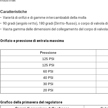
industriali.
Caratteristiche
• Varietà di orifizi e di gamme intercambiabili della molla
• 90 gradi (angolo retto), 180 gradi (Diritto-flusso), o corpo di valvola
• Vasta gamma delle dimensioni del collegamento del corpo di valvola
Orifizio e pressione di entrata massima
Pressione
125 PSI
125 PSI
60 PSI
40 PSI
30 PSI
20 PSI
Grafico della primavera del regolatore