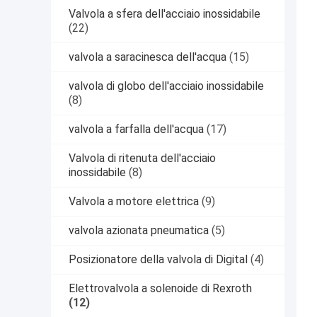
Valvola a sfera dell'acciaio inossidabile
(22)
valvola a saracinesca dell'acqua
(15)
valvola di globo dell'acciaio inossidabile
(8)
valvola a farfalla dell'acqua
(17)
Valvola di ritenuta dell'acciaio
inossidabile
(8)
Valvola a motore elettrica
(9)
valvola azionata pneumatica
(5)
Posizionatore della valvola di Digital
(4)
Elettrovalvola a solenoide di Rexroth
(12)