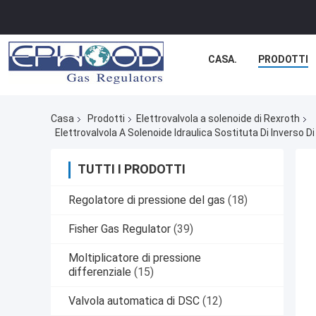
CASA.
PRODOTTI
Casa
Prodotti
Elettrovalvola a solenoide di Rexroth
Elettrovalvola A Solenoide Idraulica Sostituta Di Inverso
TUTTI I PRODOTTI
Regolatore di pressione del gas
(18)
Fisher Gas Regulator
(39)
Moltiplicatore di pressione
differenziale
(15)
Valvola automatica di DSC
(12)