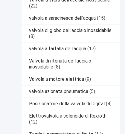
(22)
valvola a saracinesca dell'acqua
(15)
valvola di globo dell'acciaio inossidabile
(8)
valvola a farfalla dell'acqua
(17)
Valvola di ritenuta dell'acciaio
inossidabile
(8)
Valvola a motore elettrica
(9)
valvola azionata pneumatica
(5)
Posizionatore della valvola di Digital
(4)
Elettrovalvola a solenoide di Rexroth
(12)