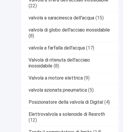
(22)
valvola a saracinesca dell'acqua
(15)
valvola di globo dell'acciaio inossidabile
(8)
valvola a farfalla dell'acqua
(17)
Valvola di ritenuta dell'acciaio
inossidabile
(8)
Valvola a motore elettrica
(9)
valvola azionata pneumatica
(5)
Posizionatore della valvola di Digital
(4)
Elettrovalvola a solenoide di Rexroth
(12)